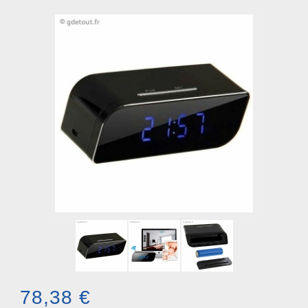
78,38 €