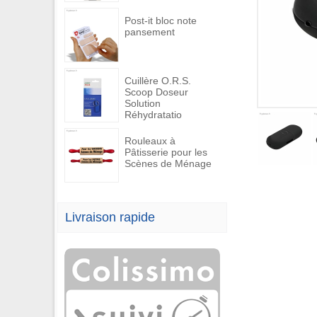
Post-it bloc note
pansement
Cuillère O.R.S.
Scoop Doseur
Solution
Réhydratatio
Rouleaux à
Pâtisserie pour les
Scènes de Ménage
Livraison rapide