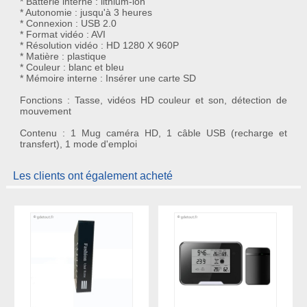
* Batterie interne : lithium-ion
* Autonomie : jusqu'à 3 heures
* Connexion : USB 2.0
* Format vidéo : AVI
* Résolution vidéo : HD 1280 X 960P
* Matière : plastique
* Couleur : blanc et bleu
* Mémoire interne : Insérer une carte SD
Fonctions : Tasse, vidéos HD couleur et son, détection de
mouvement
Contenu : 1 Mug caméra HD, 1 câble USB (recharge et
transfert), 1 mode d'emploi
Les clients ont également acheté