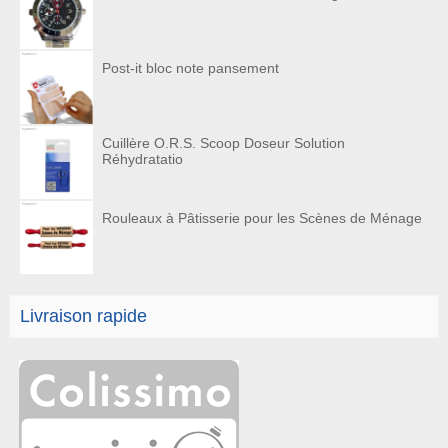
Post-it bloc note pansement
Cuillère O.R.S. Scoop Doseur Solution
Réhydratatio
Rouleaux à Pâtisserie pour les Scènes de Ménage
Livraison rapide