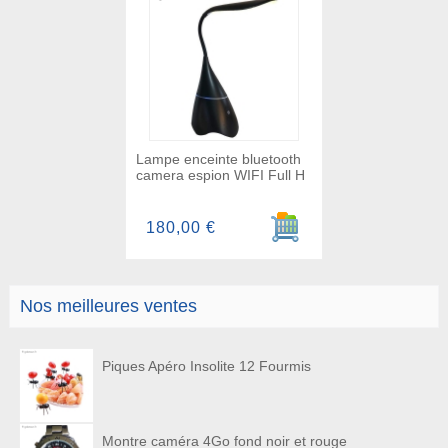
Lampe enceinte bluetooth
camera espion WIFI Full H
Ajouter au panier
180,00 €
Nos meilleures ventes
Piques Apéro Insolite 12 Fourmis
Montre caméra 4Go fond noir et rouge