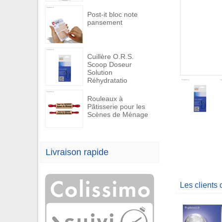
Post-it bloc note
pansement
Cuillère O.R.S.
Scoop Doseur
Solution
Réhydratatio
Rouleaux à
Pâtisserie pour les
Scènes de Ménage
Livraison rapide
Les clients