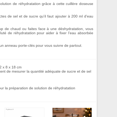
solution de réhydratation
grâce à cette
cuillère doseuse
tes de sel et de sucre qu'il faut ajouter à 200 ml d'eau
oup de chaud ou faites face à une déshydratation, vous
luté de réhydratation
pour aider à fixer l'eau absorbée
un anneau porte-clés pour vous suivre de partout.
2 x 8 x 18 cm
ent de mesurer la quantité adéquate de sucre et de sel
ur la préparation de solution de réhydratation