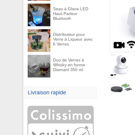
Seau à Glace LED
Haut-Parleur
Bluetooth
Distributeur pour
Verre à Liqueur avec
6 Verres
Duo de Verres à
Whisky en forme
Diamant 350 ml
Livraison rapide