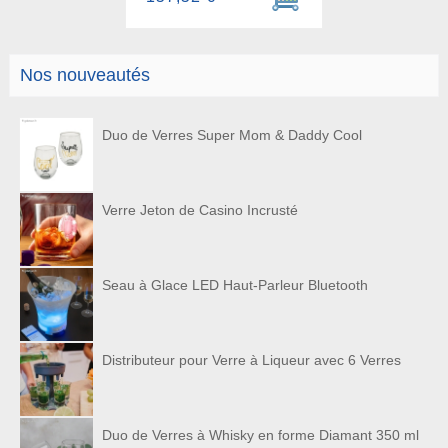
Nos nouveautés
Duo de Verres Super Mom & Daddy Cool
Verre Jeton de Casino Incrusté
Seau à Glace LED Haut-Parleur Bluetooth
Distributeur pour Verre à Liqueur avec 6 Verres
Duo de Verres à Whisky en forme Diamant 350 ml