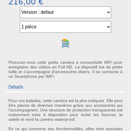
216,00 €
Ajouter au panier
Procurez-vous cette petite caméra à connectivité WiFi pour
enregistrer des vidéos en Full HD. Le dispositif est de petite
taille et s'accompagne d'accessoires divers. Il se connecte à
un Smartphone par WiFi.
Détails
Pour vos balades, cette caméra est la plus indiquée. Elle peut
être placée de diverses manières grâce aux accessoires qui
l'accompagnent. Une structure de protection transparente est
notamment mise à disposition pour éviter les fissures, la
saleté et rend la caméra waterproof.
En ce qui concerne ses fonctionnalités, elles sont assurées