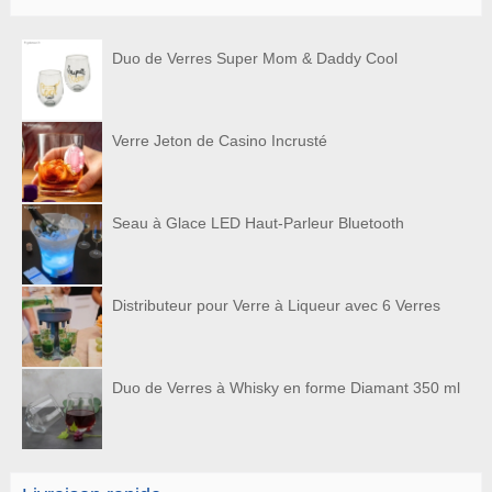
Duo de Verres Super Mom & Daddy Cool
Verre Jeton de Casino Incrusté
Seau à Glace LED Haut-Parleur Bluetooth
Distributeur pour Verre à Liqueur avec 6 Verres
Duo de Verres à Whisky en forme Diamant 350 ml