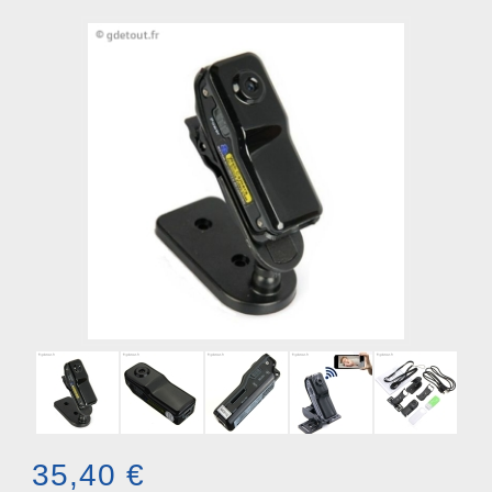
35,40 €