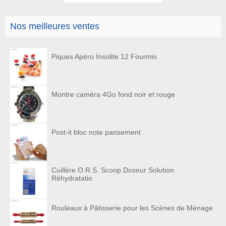
Nos meilleures ventes
Piques Apéro Insolite 12 Fourmis
Montre caméra 4Go fond noir et rouge
Post-it bloc note pansement
Cuillère O.R.S. Scoop Doseur Solution
Réhydratatio
Rouleaux à Pâtisserie pour les Scènes de Ménage