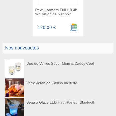
Réveil camera Full HD 4k
Wifi vision de nuit noir
Ajouter au panier
120,00 €
Nos nouveautés
Duo de Verres Super Mom & Daddy Cool
Verre Jeton de Casino Incrusté
Seau à Glace LED Haut-Parleur Bluetooth