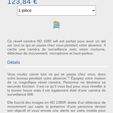
123,84 €
Ajouter au panier
Ce réveil caméra HD 1080 wifi est parfait pour avoir un œil
sur tout ce qui se passe chez vous pendant votre absence. Il
cache une caméra de surveillance avec vision nocturne,
détecteur de mouvement, microphone et haut-parleur.
Détails
Vous voulez savoir tout ce qui se passe chez vous, dans
votre bureau pendant votre absence ? Équipez votre maison
de ce magnifique réveil caméra. Personne ne devinera sa
seconde fonction. Il est ce qu'il vous faut pour vous réveiller à
la bonne heure mais il est également doté d'une caméra de
surveillance Wifi.
Elle fournit des images en HD 1080P, dotée d'un détecteur de
mouvement qui capte la présence d'une personne devant
son objectif et vous envoie une alerte sur votre mobile pour