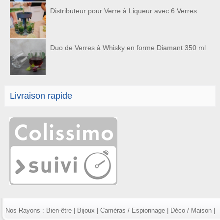
Distributeur pour Verre à Liqueur avec 6 Verres
Duo de Verres à Whisky en forme Diamant 350 ml
Livraison rapide
Nos Rayons :
Bien-être
|
Bijoux
|
Caméras / Espionnage
|
Déco / Maison
|