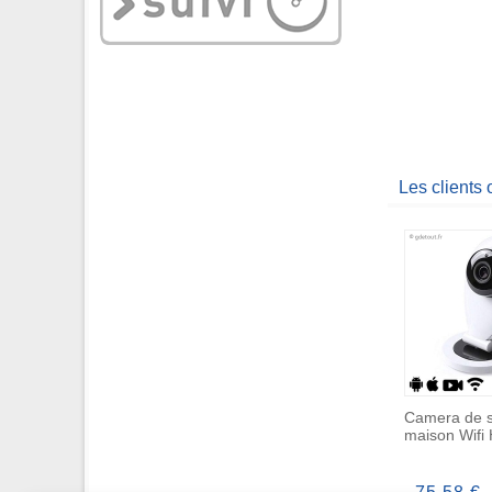
Les clients
Camera de s
maison Wifi