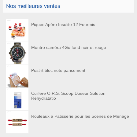
Nos meilleures ventes
Piques Apéro Insolite 12 Fourmis
Montre caméra 4Go fond noir et rouge
Post-it bloc note pansement
Cuillère O.R.S. Scoop Doseur Solution
Réhydratatio
Rouleaux à Pâtisserie pour les Scènes de Ménage