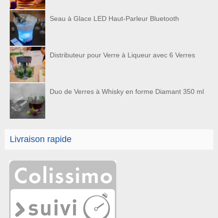
Seau à Glace LED Haut-Parleur Bluetooth
Distributeur pour Verre à Liqueur avec 6 Verres
Duo de Verres à Whisky en forme Diamant 350 ml
Livraison rapide