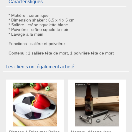
Caractéristiques
* Matière : céramique
* Dimension shaker : 6,5 x 4 x 5 cm
* Salière : crâne squelette blanc
* Poivrière : crâne squelette noir
* Lavage à la main
Fonctions : salière et poivrière
Contenu : 1 salière tête de mort, 1 poivrière tête de mort
Les clients ont également acheté