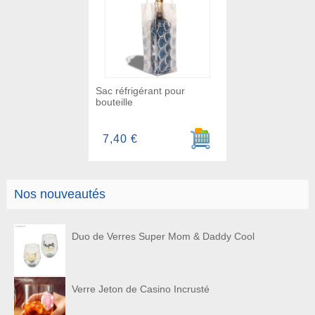
Sac réfrigérant pour
bouteille
Ajouter au panier
7,40 €
Nos nouveautés
Duo de Verres Super Mom & Daddy Cool
Verre Jeton de Casino Incrusté