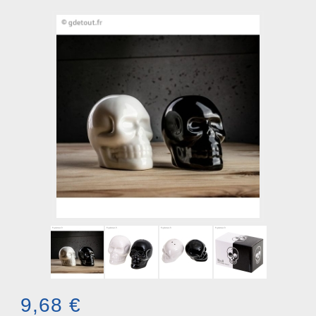
9,68 €