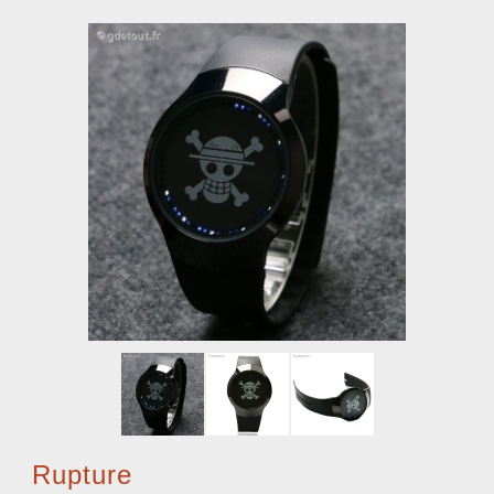
Rupture