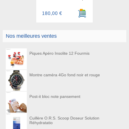
Ajouter au panier
180,00 €
Nos meilleures ventes
Piques Apéro Insolite 12 Fourmis
Montre caméra 4Go fond noir et rouge
Post-it bloc note pansement
Cuillère O.R.S. Scoop Doseur Solution
Réhydratatio