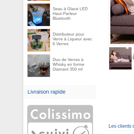
Seau à Glace LED
Haut-Parleur
Bluetooth
Distributeur pour
Verre à Liqueur avec
6 Verres
Duo de Verres à
Whisky en forme
Diamant 350 ml
Livraison rapide
Les clients