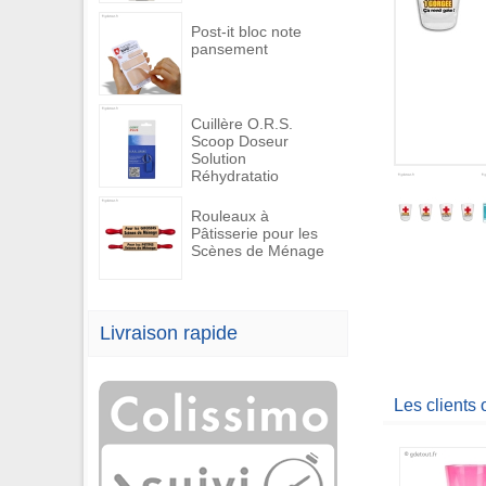
Post-it bloc note
pansement
Cuillère O.R.S.
Scoop Doseur
Solution
Réhydratatio
Rouleaux à
Pâtisserie pour les
Scènes de Ménage
Livraison rapide
Les clients