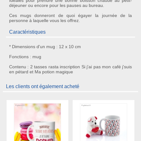
Idéales pour prendre une bonne boisson chaude au petit-
déjeuner ou encore pour les pauses au bureau.
Ces mugs donneront de quoi égayer la journée de la
personne à laquelle vous les offrez.
Caractéristiques
* Dimensions d'un mug : 12 x 10 cm
Fonctions : mug
Contenu : 2 tasses rasta inscription Si j'ai pas mon café j'suis
en pétard et Ma potion magique
Les clients ont également acheté