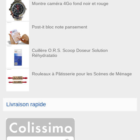
Montre caméra 4Go fond noir et rouge
Post-it bloc note pansement
Cuillère O.R.S. Scoop Doseur Solution
Réhydratatio
Rouleaux à Pâtisserie pour les Scènes de Ménage
Livraison rapide