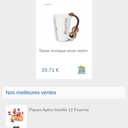
Tasse musique anse violon
Ajouter au panier
20,71 €
Nos meilleures ventes
Piques Apéro Insolite 12 Fourmis