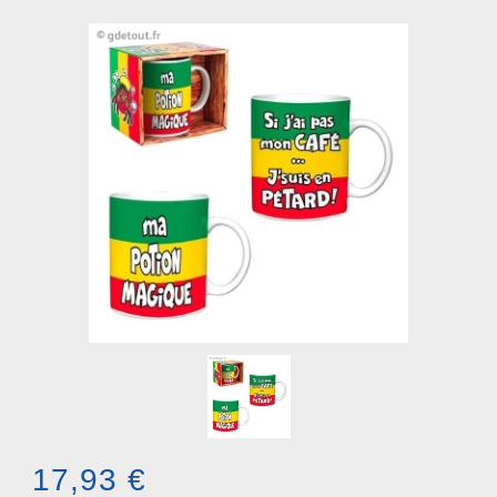
17,93 €