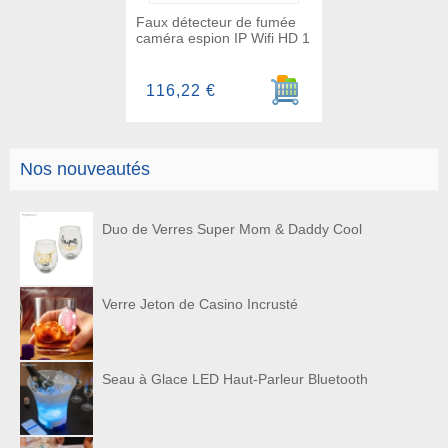
Faux détecteur de fumée
caméra espion IP Wifi HD 1
Ajouter au panier
116,22 €
Nos nouveautés
Duo de Verres Super Mom & Daddy Cool
Verre Jeton de Casino Incrusté
Seau à Glace LED Haut-Parleur Bluetooth