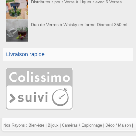
Distributeur pour Verre à Liqueur avec 6 Verres
Duo de Verres à Whisky en forme Diamant 350 ml
Livraison rapide
Nos Rayons :
Bien-être
|
Bijoux
|
Caméras / Espionnage
|
Déco / Maison
|