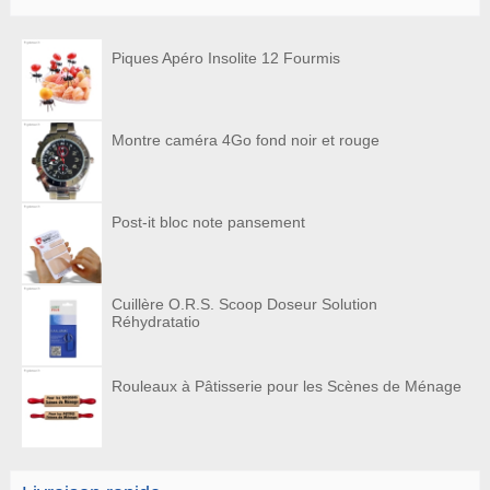
Piques Apéro Insolite 12 Fourmis
Montre caméra 4Go fond noir et rouge
Post-it bloc note pansement
Cuillère O.R.S. Scoop Doseur Solution
Réhydratatio
Rouleaux à Pâtisserie pour les Scènes de Ménage