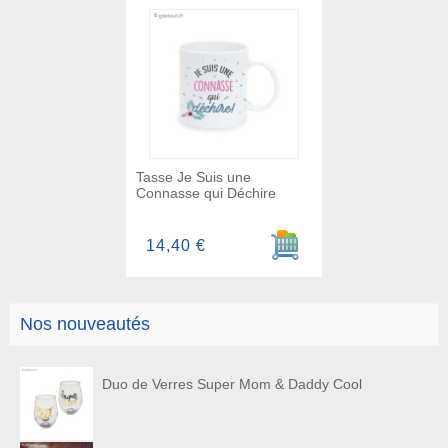
Tasse Je Suis une
Connasse qui Déchire
Ajouter au panier
14,40 €
Nos nouveautés
Duo de Verres Super Mom & Daddy Cool