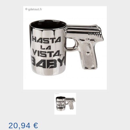
20,94 €