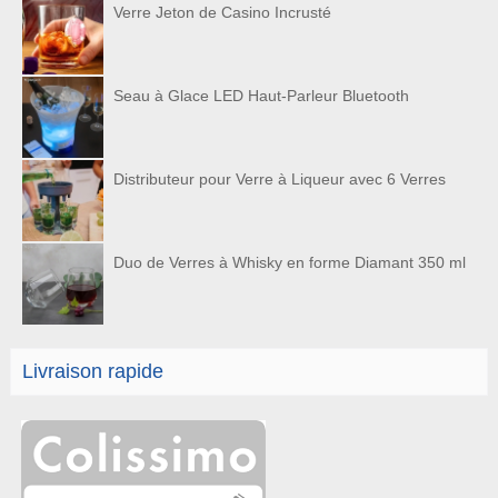
Verre Jeton de Casino Incrusté
Seau à Glace LED Haut-Parleur Bluetooth
Distributeur pour Verre à Liqueur avec 6 Verres
Duo de Verres à Whisky en forme Diamant 350 ml
Livraison rapide