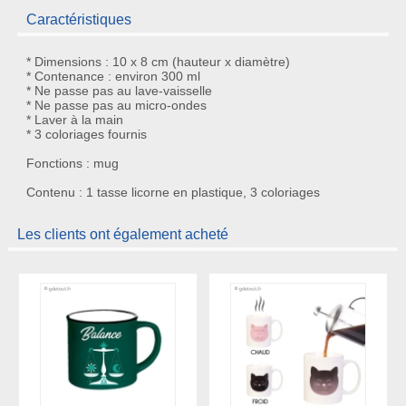
Caractéristiques
* Dimensions : 10 x 8 cm (hauteur x diamètre)
* Contenance : environ 300 ml
* Ne passe pas au lave-vaisselle
* Ne passe pas au micro-ondes
* Laver à la main
* 3 coloriages fournis
Fonctions : mug
Contenu : 1 tasse licorne en plastique, 3 coloriages
Les clients ont également acheté