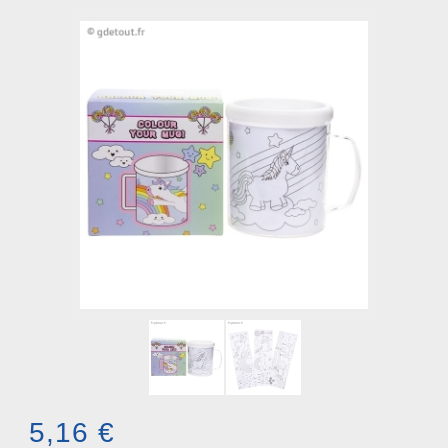
5,16 €