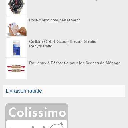
Post-it bloc note pansement
Cuillère O.R.S. Scoop Doseur Solution
Réhydratatio
Rouleaux à Pâtisserie pour les Scènes de Ménage
Livraison rapide