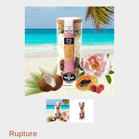
Rupture