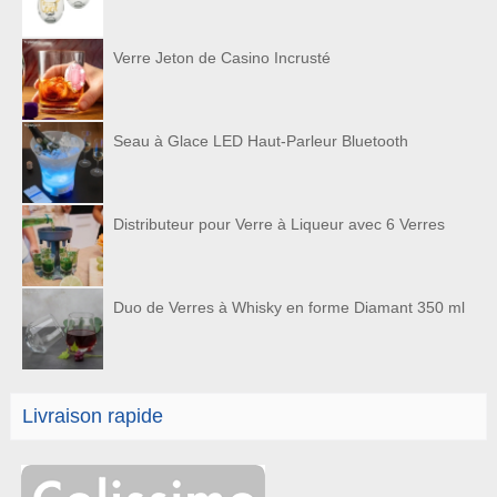
Verre Jeton de Casino Incrusté
Seau à Glace LED Haut-Parleur Bluetooth
Distributeur pour Verre à Liqueur avec 6 Verres
Duo de Verres à Whisky en forme Diamant 350 ml
Livraison rapide