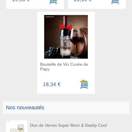
Bouteille de Vin Cuvée de
Papy
Ajouter au panier
18,34 €
Nos nouveautés
Duo de Verres Super Mom & Daddy Cool