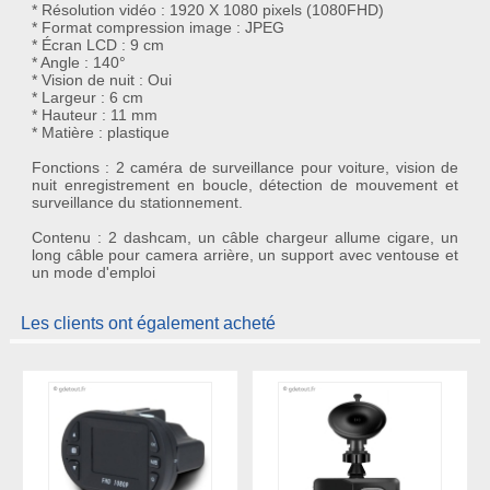
* Résolution vidéo : 1920 X 1080 pixels (1080FHD)
* Format compression image : JPEG
* Écran LCD : 9 cm
* Angle : 140°
* Vision de nuit : Oui
* Largeur : 6 cm
* Hauteur : 11 mm
* Matière : plastique
Fonctions : 2 caméra de surveillance pour voiture, vision de
nuit enregistrement en boucle, détection de mouvement et
surveillance du stationnement.
Contenu : 2 dashcam, un câble chargeur allume cigare, un
long câble pour camera arrière, un support avec ventouse et
un mode d'emploi
Les clients ont également acheté