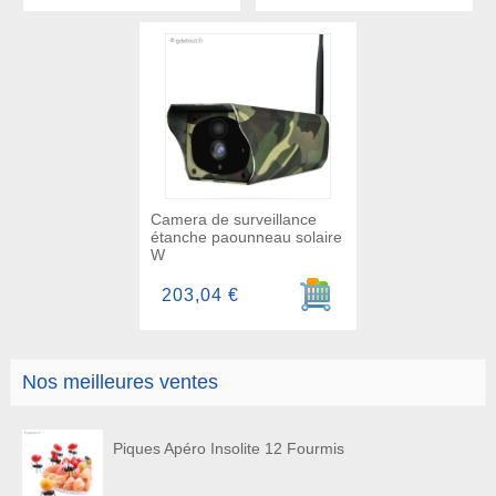
Camera de surveillance
étanche paounneau solaire
W
Ajouter au panier
203,04 €
Nos meilleures ventes
Piques Apéro Insolite 12 Fourmis