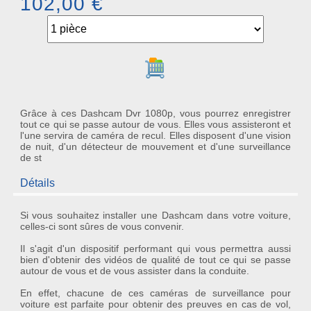
102,00 €
Ajouter au panier
Grâce à ces Dashcam Dvr 1080p, vous pourrez enregistrer
tout ce qui se passe autour de vous. Elles vous assisteront et
l'une servira de caméra de recul. Elles disposent d'une vision
de nuit, d'un détecteur de mouvement et d'une surveillance
de st
Détails
Si vous souhaitez installer une
Dashcam
dans votre voiture,
celles-ci sont sûres de vous convenir.
Il s'agit d'un dispositif performant qui vous permettra aussi
bien d'obtenir des
vidéos de qualité
de tout ce qui se passe
autour de vous et de vous assister dans la conduite.
En effet, chacune de ces
caméras de surveillance pour
voiture
est parfaite pour obtenir des preuves en cas de vol,