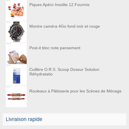
Piques Apéro Insolite 12 Fourmis
Montre caméra 4Go fond noir et rouge
Post-it bloc note pansement
Cuillère O.R.S. Scoop Doseur Solution
Réhydratatio
Rouleaux à Pâtisserie pour les Scènes de Ménage
Livraison rapide