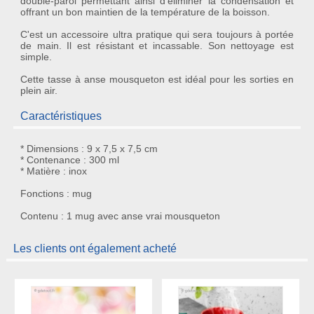
double-paroi permettant ainsi d'éliminer la condensation et
offrant un bon maintien de la température de la boisson.
C'est un accessoire ultra pratique qui sera toujours à portée
de main. Il est résistant et incassable. Son nettoyage est
simple.
Cette
tasse à anse mousqueton
est idéal pour les sorties en
plein air.
Caractéristiques
* Dimensions : 9 x 7,5 x 7,5 cm
* Contenance : 300 ml
* Matière : inox
Fonctions : mug
Contenu : 1 mug avec anse vrai mousqueton
Les clients ont également acheté