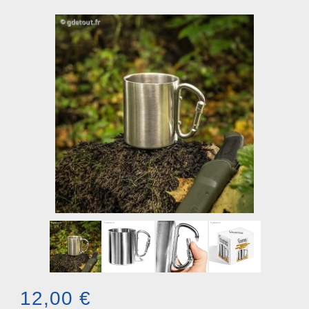
12,00 €