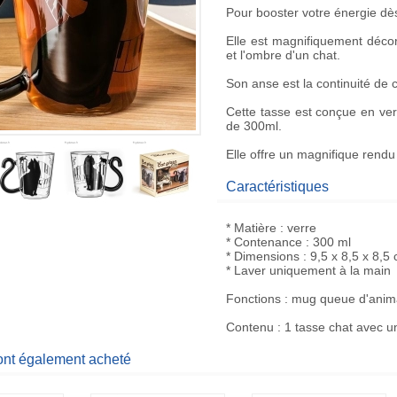
Pour booster votre énergie dès
Elle est magnifiquement déc
et l'ombre d'un
chat
.
Son anse est la continuité de 
Cette tasse est conçue en verr
de 300ml.
Elle offre un magnifique rendu
Caractéristiques
* Matière : verre
* Contenance : 300 ml
* Dimensions : 9,5 x 8,5 x 8,5
* Laver uniquement à la main
Fonctions : mug queue d'anim
Contenu : 1 tasse chat avec 
 ont également acheté