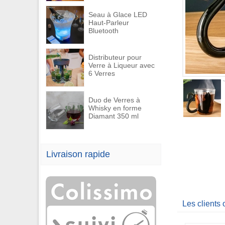
Seau à Glace LED
Haut-Parleur
Bluetooth
Distributeur pour
Verre à Liqueur avec
6 Verres
Duo de Verres à
Whisky en forme
Diamant 350 ml
Livraison rapide
Les clients