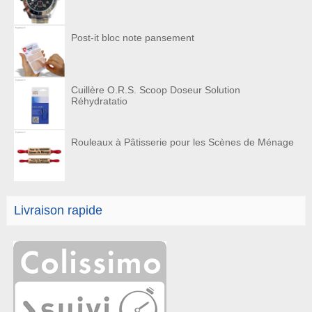
Post-it bloc note pansement
Cuillère O.R.S. Scoop Doseur Solution
Réhydratatio
Rouleaux à Pâtisserie pour les Scènes de Ménage
Livraison rapide