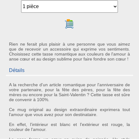
Ajouter au panier
Rien ne ferait plus plaisir à une personne que vous aimez
que de recevoir un accessoire qui exprime vos sentiments.
Choisissez cette tasse romantique aux couleurs de l'amour à
anse cœur et au design sublime pour faire fondre son cœur !
Détails
A la recherche d'un article
romantique
pour l'anniversaire de
votre partenaire, pour la fête des pères, pour la fête des
mères ou encore pour la
Saint-Valentin
? Cette tasse est sûre
de convenir à 100%.
Ce
mug original
au design extraordinaire exprimera tout
l'amour que vous avez pour son destinataire.
En effet, l'intérieur est blanc et l'extérieur est rouge, la
couleur de l'amour.