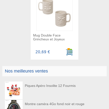
Mug Double Face
Grincheux et Joyeux
Ajouter au panier
20,69 €
Nos meilleures ventes
Piques Apéro Insolite 12 Fourmis
Montre caméra 4Go fond noir et rouge