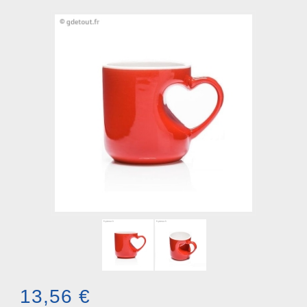
13,56 €