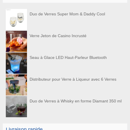
Duo de Verres Super Mom & Daddy Cool
Verre Jeton de Casino Incrusté
Seau à Glace LED Haut-Parleur Bluetooth
Distributeur pour Verre à Liqueur avec 6 Verres
Duo de Verres à Whisky en forme Diamant 350 ml
Livraison rapide