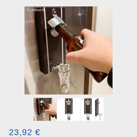
23,92 €