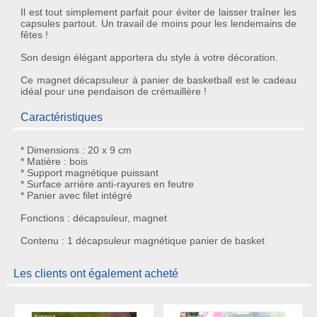
Il est tout simplement parfait pour éviter de laisser traîner les
capsules partout. Un travail de moins pour les lendemains de
fêtes !
Son design élégant apportera du style à votre décoration.
Ce
magnet décapsuleur à panier de basketball
est le
cadeau
idéal
pour une pendaison de crémaillère !
Caractéristiques
* Dimensions : 20 x 9 cm
* Matière : bois
* Support magnétique puissant
* Surface arrière anti-rayures en feutre
* Panier avec filet intégré
Fonctions : décapsuleur, magnet
Contenu : 1 décapsuleur magnétique panier de basket
Les clients ont également acheté