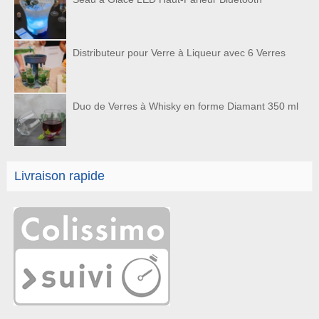
Distributeur pour Verre à Liqueur avec 6 Verres
Duo de Verres à Whisky en forme Diamant 350 ml
Livraison rapide