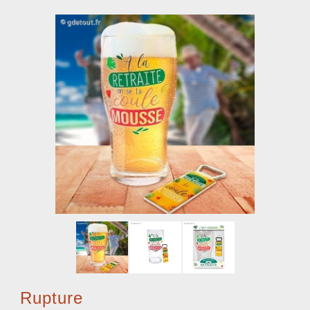
Rupture