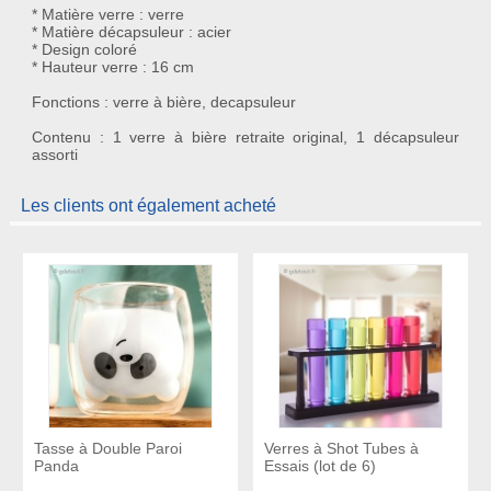
* Matière verre : verre
* Matière décapsuleur : acier
* Design coloré
* Hauteur verre : 16 cm
Fonctions : verre à bière, decapsuleur
Contenu : 1 verre à bière retraite original, 1 décapsuleur
assorti
Les clients ont également acheté
Tasse à Double Paroi
Verres à Shot Tubes à
Panda
Essais (lot de 6)