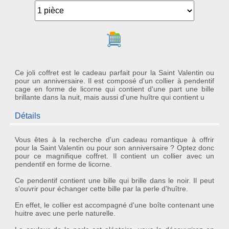
Ajouter au panier
Ce joli coffret est le cadeau parfait pour la Saint Valentin ou
pour un anniversaire. Il est composé d'un collier à pendentif
cage en forme de licorne qui contient d'une part une bille
brillante dans la nuit, mais aussi d'une huître qui contient u
Détails
Vous êtes à la recherche d'un cadeau romantique à offrir
pour la Saint Valentin ou pour son anniversaire ? Optez donc
pour ce magnifique
coffret
. Il contient un
collier
avec un
pendentif en forme de
licorne
.
Ce pendentif contient une bille qui brille dans le noir. Il peut
s'ouvrir pour échanger cette bille par la perle d'huître.
En effet, le collier est accompagné d'une boîte contenant une
huitre avec une
perle naturelle
.