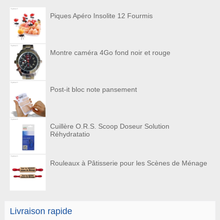
Piques Apéro Insolite 12 Fourmis
Montre caméra 4Go fond noir et rouge
Post-it bloc note pansement
Cuillère O.R.S. Scoop Doseur Solution
Réhydratatio
Rouleaux à Pâtisserie pour les Scènes de Ménage
Livraison rapide