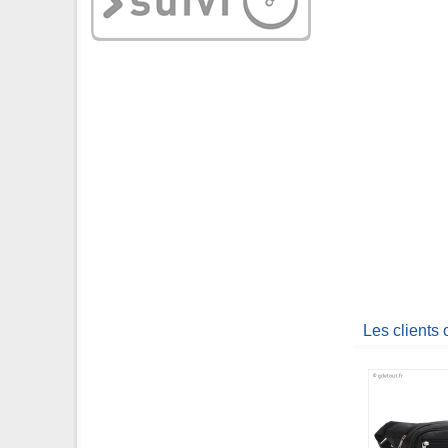
Les clients