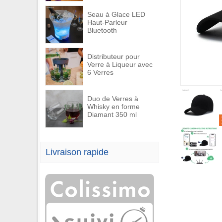
Seau à Glace LED
Haut-Parleur
Bluetooth
Distributeur pour
Verre à Liqueur avec
6 Verres
Duo de Verres à
Whisky en forme
Diamant 350 ml
Livraison rapide