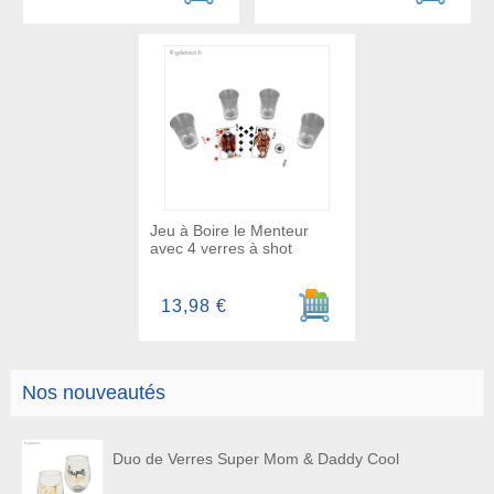
Jeu à Boire le Menteur
avec 4 verres à shot
Ajouter au panier
13,98 €
Nos nouveautés
Duo de Verres Super Mom & Daddy Cool