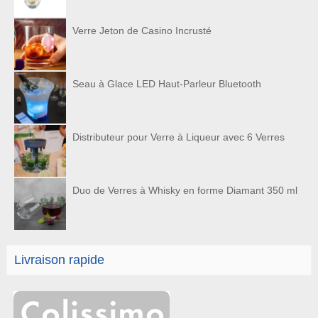
Verre Jeton de Casino Incrusté
Seau à Glace LED Haut-Parleur Bluetooth
Distributeur pour Verre à Liqueur avec 6 Verres
Duo de Verres à Whisky en forme Diamant 350 ml
Livraison rapide