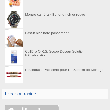
Montre caméra 4Go fond noir et rouge
Post-it bloc note pansement
Cuillère O.R.S. Scoop Doseur Solution
Réhydratatio
Rouleaux à Pâtisserie pour les Scènes de Ménage
Livraison rapide