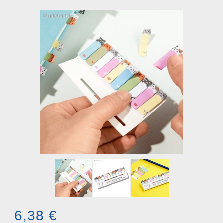
6,38 €