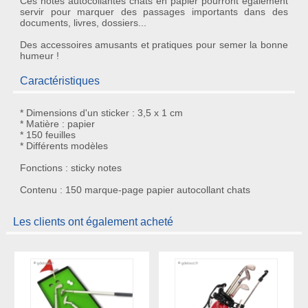
Ces
notes autocollantes chats en papier
pourront également
servir pour marquer des passages importants dans des
documents, livres, dossiers...
Des accessoires amusants et pratiques pour semer la bonne
humeur !
Caractéristiques
* Dimensions d'un sticker : 3,5 x 1 cm
* Matière : papier
* 150 feuilles
* Différents modèles
Fonctions : sticky notes
Contenu : 150 marque-page papier autocollant chats
Les clients ont également acheté