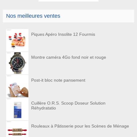
Nos meilleures ventes
Piques Apéro Insolite 12 Fourmis
Montre caméra 4Go fond noir et rouge
Post-it bloc note pansement
Cuillère O.R.S. Scoop Doseur Solution
Réhydratatio
Rouleaux à Pâtisserie pour les Scènes de Ménage