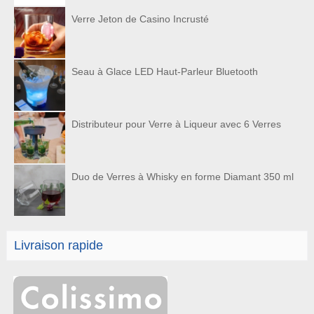
Verre Jeton de Casino Incrusté
Seau à Glace LED Haut-Parleur Bluetooth
Distributeur pour Verre à Liqueur avec 6 Verres
Duo de Verres à Whisky en forme Diamant 350 ml
Livraison rapide