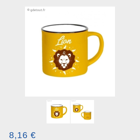
8,16 €