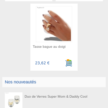
Tasse bague au doigt
Ajouter au panier
23,62 €
Nos nouveautés
Duo de Verres Super Mom & Daddy Cool