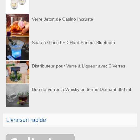
Verre Jeton de Casino Incrusté
Seau à Glace LED Haut-Parleur Bluetooth
Distributeur pour Verre à Liqueur avec 6 Verres
Duo de Verres à Whisky en forme Diamant 350 ml
Livraison rapide