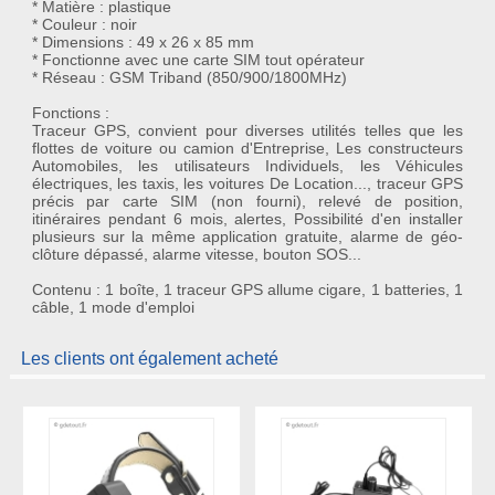
* Matière : plastique
* Couleur : noir
* Dimensions : 49 x 26 x 85 mm
* Fonctionne avec une carte SIM tout opérateur
* Réseau : GSM Triband (850/900/1800MHz)
Fonctions :
Traceur GPS, convient pour diverses utilités telles que les
flottes de voiture ou camion d'Entreprise, Les constructeurs
Automobiles, les utilisateurs Individuels, les Véhicules
électriques, les taxis, les voitures De Location..., traceur GPS
précis par carte SIM (non fourni), relevé de position,
itinéraires pendant 6 mois, alertes, Possibilité d'en installer
plusieurs sur la même application gratuite, alarme de géo-
clôture dépassé, alarme vitesse, bouton SOS...
Contenu : 1 boîte, 1 traceur GPS allume cigare, 1 batteries, 1
câble, 1 mode d'emploi
Les clients ont également acheté