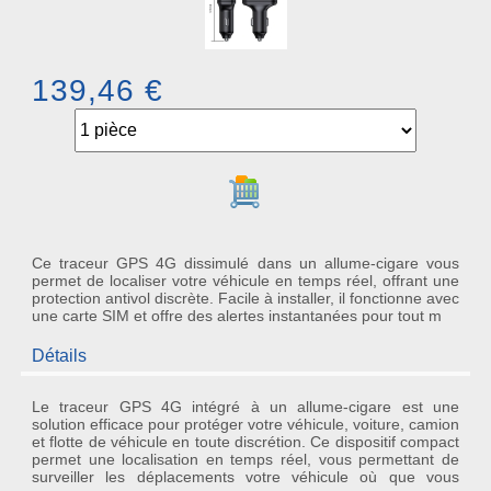
139,46 €
Ajouter au panier
Ce traceur GPS 4G dissimulé dans un allume-cigare vous
permet de localiser votre véhicule en temps réel, offrant une
protection antivol discrète. Facile à installer, il fonctionne avec
une carte SIM et offre des alertes instantanées pour tout m
Détails
Le
traceur GPS 4G
intégré à un allume-cigare est une
solution efficace pour protéger votre véhicule, voiture, camion
et flotte de véhicule en toute discrétion. Ce dispositif compact
permet une localisation en temps réel, vous permettant de
surveiller les déplacements votre véhicule où que vous