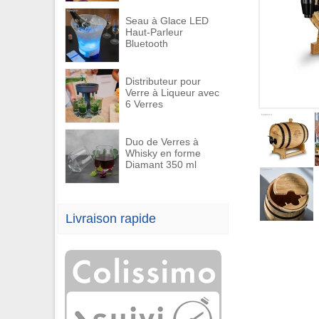
Seau à Glace LED
Haut-Parleur
Bluetooth
Distributeur pour
Verre à Liqueur avec
6 Verres
Duo de Verres à
Whisky en forme
Diamant 350 ml
Livraison rapide