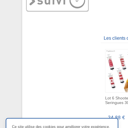
Les clients
Lot 6 Shoote
Seringues 3
24,88 €
Ce site utilise des cookies pour améliorer votre expérience.