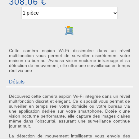
308,06 €
Ajouter au panier
Cette caméra espion Wi-Fi dissimulée dans un réveil
multifonction vous permet de surveiller discrètement votre
maison ou bureau. Avec sa vision nocturne infrarouge et sa
détection de mouvement, elle offre une surveillance en temps
réel via une
Détails
Découvrez cette
caméra espion Wi-Fi
intégrée dans un réveil
multifonction discret et élégant. Ce dispositif vous permet de
surveiller en temps réel votre domicile ou votre bureau via
une application dédiée sur votre smartphone. Dotée d'une
vision nocturne performante
, elle capture des images claires
même dans l'obscurité, assurant une surveillance continue
jour et nuit.
La
détection de mouvement intelligente
vous envoie des