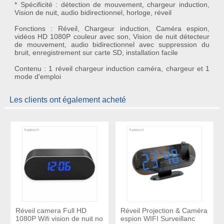
* Spécificité : détection de mouvement, chargeur induction,
Vision de nuit, audio bidirectionnel, horloge, réveil
Fonctions : Réveil, Chargeur induction, Caméra espion,
vidéos HD 1080P couleur avec son, Vision de nuit détecteur
de mouvement, audio bidirectionnel avec suppression du
bruit, enregistrement sur carte SD, installation facile
Contenu : 1 réveil chargeur induction caméra, chargeur et 1
mode d'emploi
Les clients ont également acheté
Réveil camera Full HD
Réveil Projection & Caméra
1080P Wifi vision de nuit no
espion WIFI Surveillanc