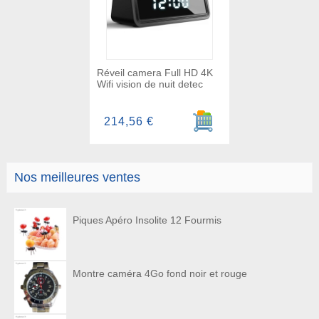
Réveil camera Full HD 4K
Wifi vision de nuit detec
Ajouter au panier
214,56 €
Nos meilleures ventes
Piques Apéro Insolite 12 Fourmis
Montre caméra 4Go fond noir et rouge