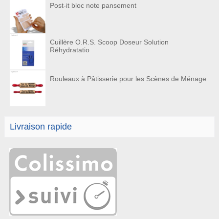
Post-it bloc note pansement
Cuillère O.R.S. Scoop Doseur Solution
Réhydratatio
Rouleaux à Pâtisserie pour les Scènes de Ménage
Livraison rapide