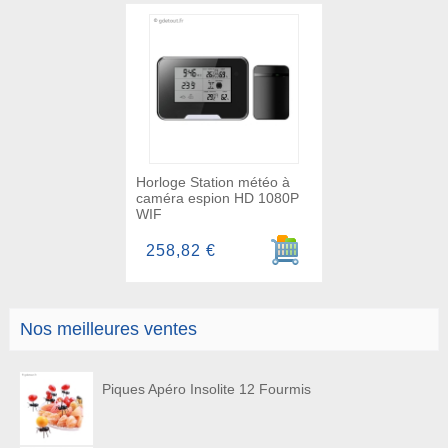
Horloge Station météo à
caméra espion HD 1080P
WIF
Ajouter au panier
258,82 €
Nos meilleures ventes
Piques Apéro Insolite 12 Fourmis