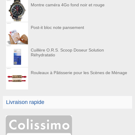
Montre caméra 4Go fond noir et rouge
Post-it bloc note pansement
Cuillère O.R.S. Scoop Doseur Solution
Réhydratatio
Rouleaux à Pâtisserie pour les Scènes de Ménage
Livraison rapide