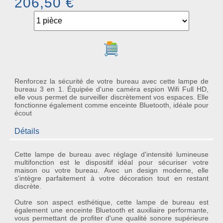
206,50 €
Ajouter au panier
Renforcez la sécurité de votre bureau avec cette lampe de
bureau 3 en 1. Équipée d'une caméra espion Wifi Full HD,
elle vous permet de surveiller discrètement vos espaces. Elle
fonctionne également comme enceinte Bluetooth, idéale pour
écout
Détails
Cette lampe de bureau avec réglage d'intensité lumineuse
multifonction est le dispositif idéal pour sécuriser votre
maison ou votre bureau. Avec un design moderne, elle
s'intègre parfaitement à votre décoration tout en restant
discrète.
Outre son aspect esthétique, cette
lampe de bureau
est
également une
enceinte Bluetooth
et
auxiliaire
performante,
vous permettant de profiter d'une qualité sonore supérieure