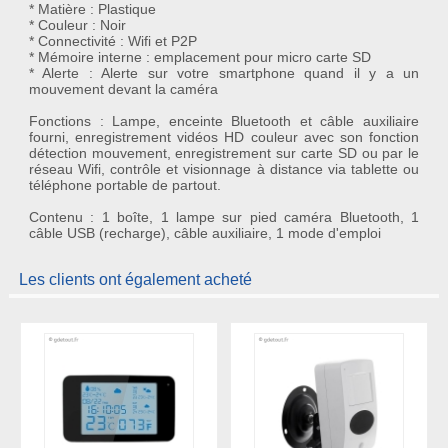
* Matière : Plastique
* Couleur : Noir
* Connectivité : Wifi et P2P
* Mémoire interne : emplacement pour micro carte SD
* Alerte : Alerte sur votre smartphone quand il y a un
mouvement devant la caméra
Fonctions : Lampe, enceinte Bluetooth et câble auxiliaire
fourni, enregistrement vidéos HD couleur avec son fonction
détection mouvement, enregistrement sur carte SD ou par le
réseau Wifi, contrôle et visionnage à distance via tablette ou
téléphone portable de partout.
Contenu : 1 boîte, 1 lampe sur pied caméra Bluetooth, 1
câble USB (recharge), câble auxiliaire, 1 mode d'emploi
Les clients ont également acheté