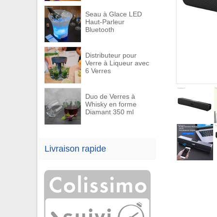
Seau à Glace LED
Haut-Parleur
Bluetooth
Distributeur pour
Verre à Liqueur avec
6 Verres
Duo de Verres à
Whisky en forme
Diamant 350 ml
Livraison rapide