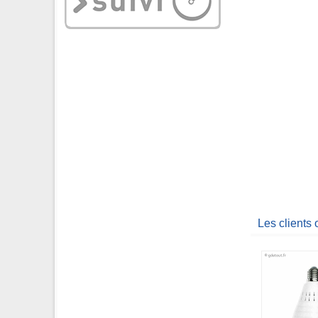
Les clients