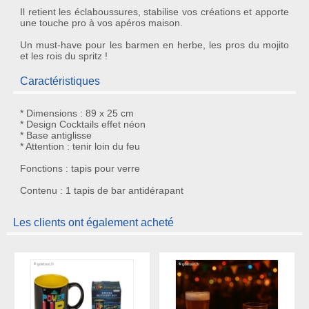
Il retient les éclaboussures, stabilise vos créations et apporte
une touche pro à vos apéros maison.
Un must-have pour les barmen en herbe, les pros du mojito
et les rois du spritz !
Caractéristiques
* Dimensions : 89 x 25 cm
* Design Cocktails effet néon
* Base antiglisse
* Attention : tenir loin du feu
Fonctions : tapis pour verre
Contenu : 1 tapis de bar antidérapant
Les clients ont également acheté