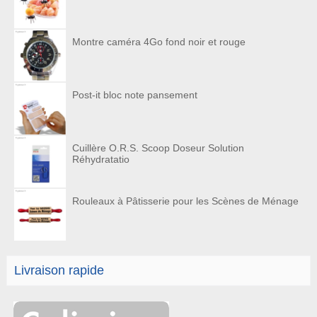
Montre caméra 4Go fond noir et rouge
Post-it bloc note pansement
Cuillère O.R.S. Scoop Doseur Solution
Réhydratatio
Rouleaux à Pâtisserie pour les Scènes de Ménage
Livraison rapide