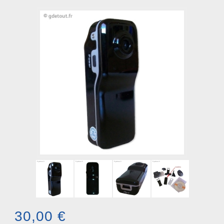
30,00 €