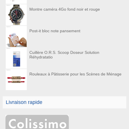
Montre caméra 4Go fond noir et rouge
Post-it bloc note pansement
Cuillère O.R.S. Scoop Doseur Solution
Réhydratatio
Rouleaux à Pâtisserie pour les Scènes de Ménage
Livraison rapide