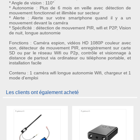
* Angle de vision : 110°
* Autonomie : Plus de 6 mois en veille avec détection de
mouvement fonctionnel et illimitée sur secteur
* Alerte : Alerte sur votre smartphone quand il y a un
mouvement devant la caméra
* Spécificité : détection de mouvement PIR, wifi et P2P, Vision
de nuit, longue autonomie
Fonctions : Caméra espion, vidéos HD 1080P couleur avec
son, détecteur de mouvement PIR, enregistrement sur carte
SD ou par le réseau Wifi ou P2p, contrôle et visionnage à
distance de partout via ordinateur ou téléphone portable, et
installation facile
Contenu : 1 caméra wifi longue autonomie Wifi, chargeur et 1
mode d'emploi
Les clients ont également acheté