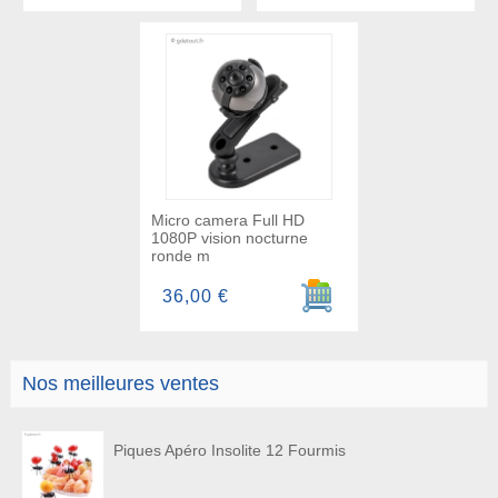
Micro camera Full HD
1080P vision nocturne
ronde m
Ajouter au panier
36,00 €
Nos meilleures ventes
Piques Apéro Insolite 12 Fourmis