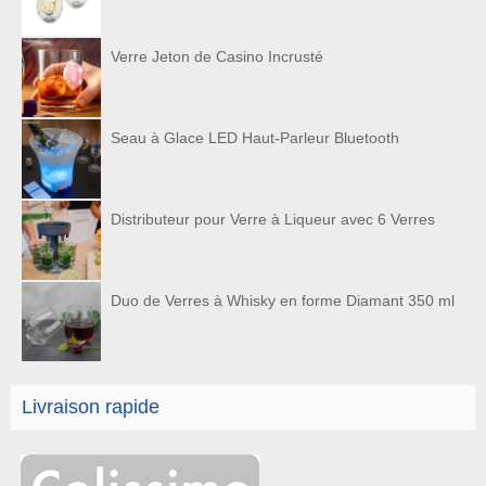
Verre Jeton de Casino Incrusté
Seau à Glace LED Haut-Parleur Bluetooth
Distributeur pour Verre à Liqueur avec 6 Verres
Duo de Verres à Whisky en forme Diamant 350 ml
Livraison rapide