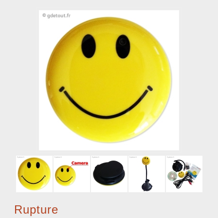
Rupture