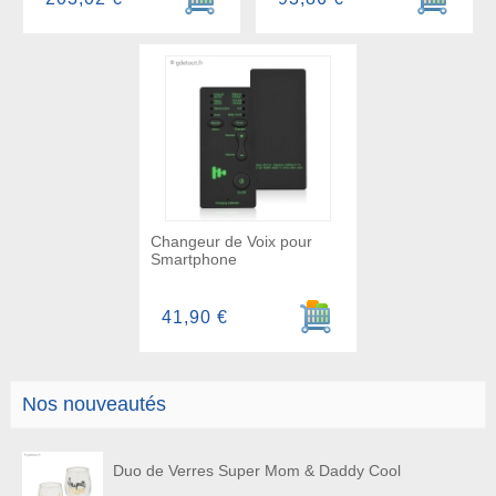
Changeur de Voix pour
Smartphone
Ajouter au panier
41,90 €
Nos nouveautés
Duo de Verres Super Mom & Daddy Cool