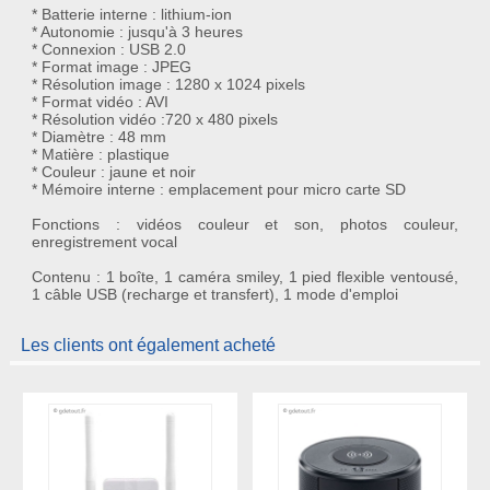
* Batterie interne : lithium-ion
* Autonomie : jusqu'à 3 heures
* Connexion : USB 2.0
* Format image : JPEG
* Résolution image : 1280 x 1024 pixels
* Format vidéo : AVI
* Résolution vidéo :720 x 480 pixels
* Diamètre : 48 mm
* Matière : plastique
* Couleur : jaune et noir
* Mémoire interne : emplacement pour micro carte SD
Fonctions : vidéos couleur et son, photos couleur,
enregistrement vocal
Contenu : 1 boîte, 1 caméra smiley, 1 pied flexible ventousé,
1 câble USB (recharge et transfert), 1 mode d'emploi
Les clients ont également acheté