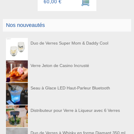
60,00 €
Nos nouveautés
Duo de Verres Super Mom & Daddy Cool
Verre Jeton de Casino Incrusté
Seau à Glace LED Haut-Parleur Bluetooth
Distributeur pour Verre à Liqueur avec 6 Verres
Duo de Verres à Whisky en forme Diamant 350 ml