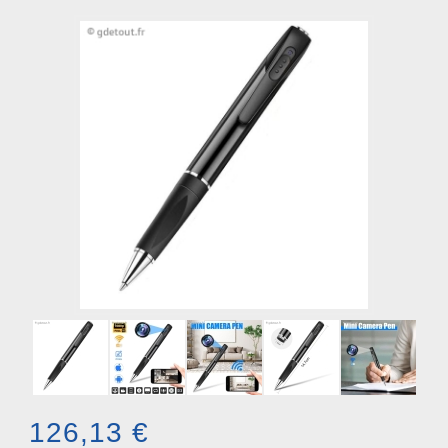
126,13 €