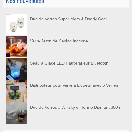
Nos nouveautés
Duo de Verres Super Mom & Daddy Cool
Verre Jeton de Casino Incrusté
Seau à Glace LED Haut-Parleur Bluetooth
Distributeur pour Verre à Liqueur avec 6 Verres
Duo de Verres à Whisky en forme Diamant 350 ml