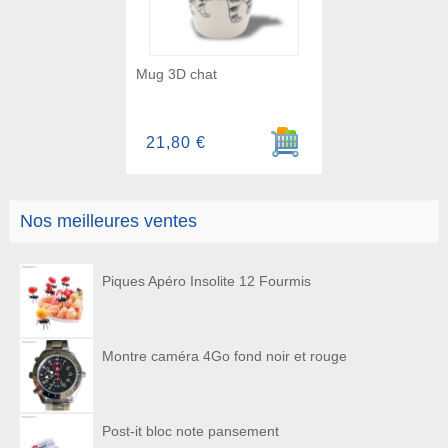
Mug 3D chat
Ajouter au panier
21,80 €
Nos meilleures ventes
Piques Apéro Insolite 12 Fourmis
Montre caméra 4Go fond noir et rouge
Post-it bloc note pansement