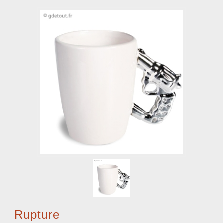
Rupture