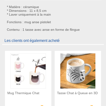
* Matière : céramique
* Dimensions : 11 x 8,5 cm
* Laver uniquement à la main
Fonctions : mug anse pistolet
Contenu : 1 tasse avec anse en forme de flingue
Les clients ont également acheté
Mug Thermique Chat
Tasse Chat à Queue en 3D