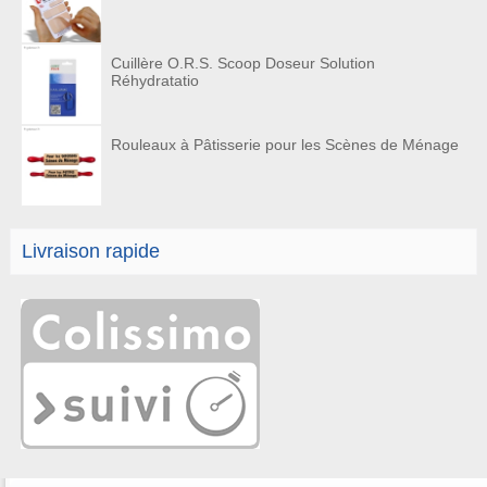
Cuillère O.R.S. Scoop Doseur Solution
Réhydratatio
Rouleaux à Pâtisserie pour les Scènes de Ménage
Livraison rapide