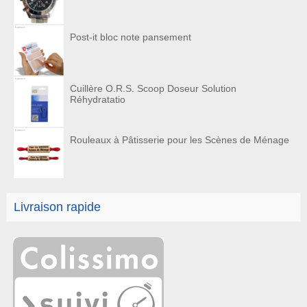
Post-it bloc note pansement
Cuillère O.R.S. Scoop Doseur Solution
Réhydratatio
Rouleaux à Pâtisserie pour les Scènes de Ménage
Livraison rapide