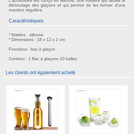
L'accessoire est conçu en silicone, une matière qui facilite le
démoulage des glaçons et qui permet de les former d'une
manière régulière.
Caractéristiques
* Matière : silicone
* Dimensions : 18 x 12 x 2 cm
Fonctions : bac à glaçon
Contenu : 1 Bac à glaçons 10 balles
Les clients ont également acheté