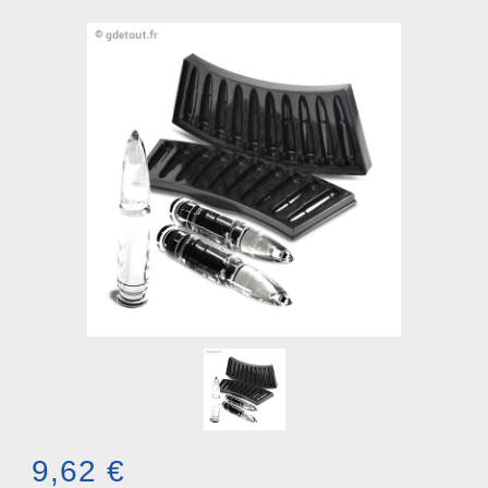
9,62 €