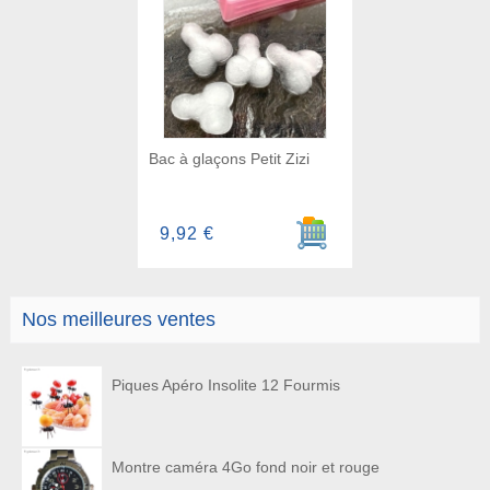
Bac à glaçons Petit Zizi
Ajouter au panier
9,92 €
Nos meilleures ventes
Piques Apéro Insolite 12 Fourmis
Montre caméra 4Go fond noir et rouge