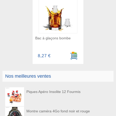
Bac à glaçons bombe
Ajouter au panier
8,27 €
Nos meilleures ventes
Piques Apéro Insolite 12 Fourmis
Montre caméra 4Go fond noir et rouge