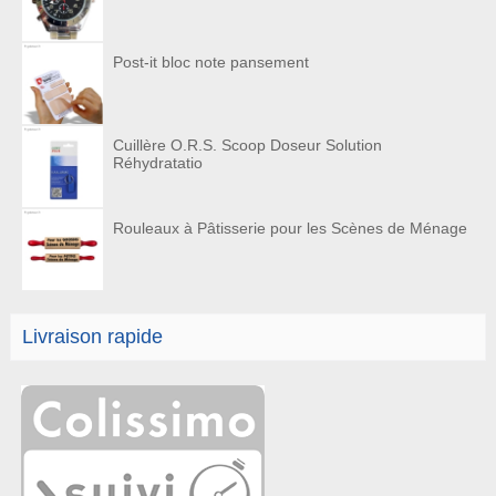
Post-it bloc note pansement
Cuillère O.R.S. Scoop Doseur Solution
Réhydratatio
Rouleaux à Pâtisserie pour les Scènes de Ménage
Livraison rapide