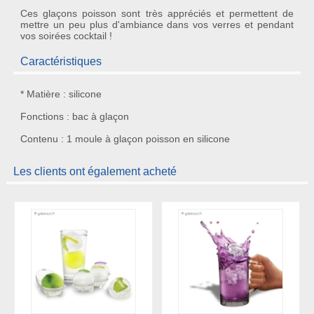
Ces
glaçons poisson
sont très appréciés et permettent de
mettre un peu plus d'ambiance dans vos verres et pendant
vos soirées cocktail !
Caractéristiques
* Matière : silicone
Fonctions : bac à glaçon
Contenu : 1 moule à glaçon poisson en silicone
Les clients ont également acheté