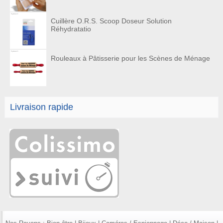
Cuillère O.R.S. Scoop Doseur Solution
Réhydratatio
Rouleaux à Pâtisserie pour les Scènes de Ménage
Livraison rapide