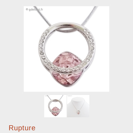
Rupture