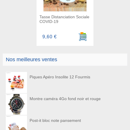
Tasse Distanciation Sociale
COVID-19
Ajouter au panier
9,60 €
Nos meilleures ventes
Piques Apéro Insolite 12 Fourmis
Montre caméra 4Go fond noir et rouge
Post-it bloc note pansement