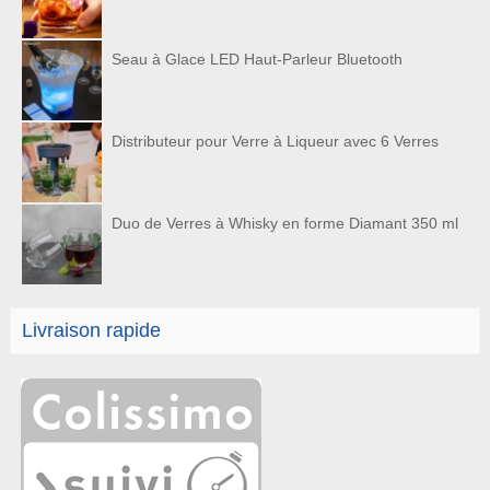
Seau à Glace LED Haut-Parleur Bluetooth
Distributeur pour Verre à Liqueur avec 6 Verres
Duo de Verres à Whisky en forme Diamant 350 ml
Livraison rapide