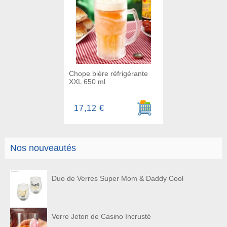
Chope bière réfrigérante
XXL 650 ml
Ajouter au panier
17,12 €
Nos nouveautés
Duo de Verres Super Mom & Daddy Cool
Verre Jeton de Casino Incrusté