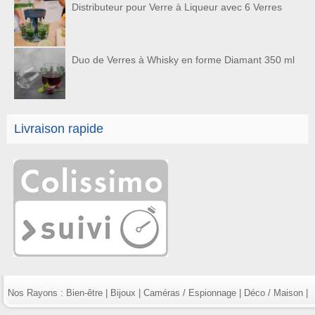
Distributeur pour Verre à Liqueur avec 6 Verres
Duo de Verres à Whisky en forme Diamant 350 ml
Livraison rapide
Nos Rayons :
Bien-être
|
Bijoux
|
Caméras / Espionnage
|
Déco / Maison
|