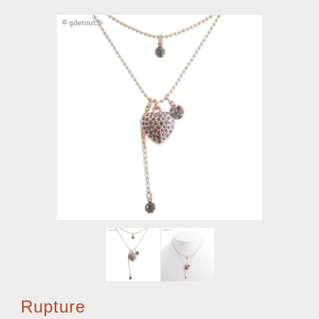
Rupture